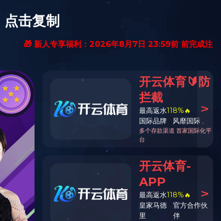
中文
|
English
0755-27448208
国）
0755-27448829
游戏
人才招聘
联系我们