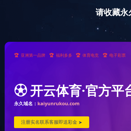
欢迎来到爱游戏爱游戏网站首页_爱游戏（中国）_爱游戏
爱游戏爱游戏网站
20年专注高端软包装
爱游戏网站首页_爱游戏
关于我们
（中国）